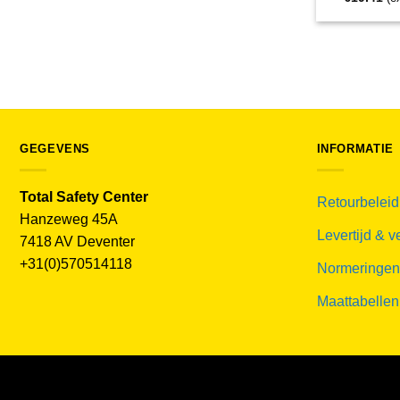
GEGEVENS
INFORMATIE
Total Safety Center
Retourbeleid
Hanzeweg 45A
Levertijd & 
7418 AV Deventer
+31(0)570514118
Normeringen
Maattabellen