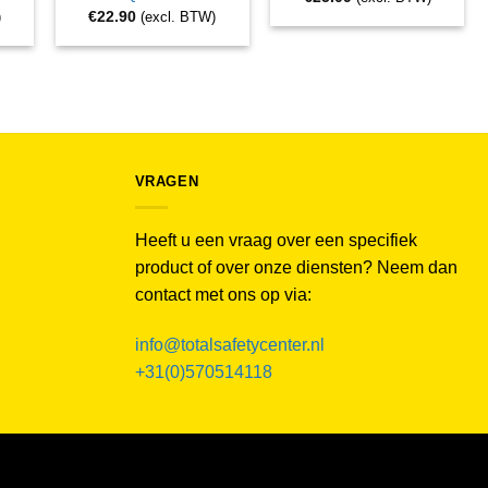
€
22.90
)
(excl. BTW)
VRAGEN
Heeft u een vraag over een specifiek
product of over onze diensten? Neem dan
contact met ons op via:
info@totalsafetycenter.nl
+31(0)570514118