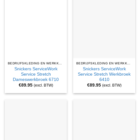
BEDRIJFSKLEDING EN WERKKLEDING
BEDRIJFSKLEDING EN WERKKLEDING
Snickers ServiceWork
Snickers ServiceWork
Service Stretch
Service Stretch Werkbroek
Dameswerkbroek 6710
6410
€
89.95
€
89.95
(excl. BTW)
(excl. BTW)