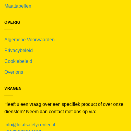
Maattabellen
OVERIG
Algemene Voorwaarden
Privacybeleid
Cookiebeleid
Over ons
VRAGEN
Heeft u een vraag over een specifiek product of over onze
diensten? Neem dan contact met ons op via:
info@totalsafetycenter.nl