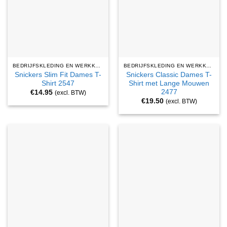
BEDRIJFSKLEDING EN WERKKLEDING
BEDRIJFSKLEDING EN WERKKLEDING
Snickers Slim Fit Dames T-
Snickers Classic Dames T-
Shirt 2547
Shirt met Lange Mouwen
2477
€
14.95
(excl. BTW)
€
19.50
(excl. BTW)