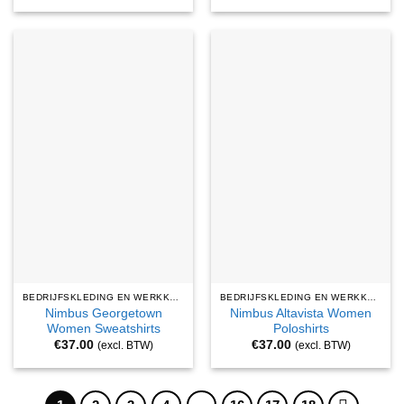
BEDRIJFSKLEDING EN WERKKLEDING
BEDRIJFSKLEDING EN WERKKLEDING
Nimbus Georgetown
Nimbus Altavista Women
Women Sweatshirts
Poloshirts
€
37.00
€
37.00
(excl. BTW)
(excl. BTW)