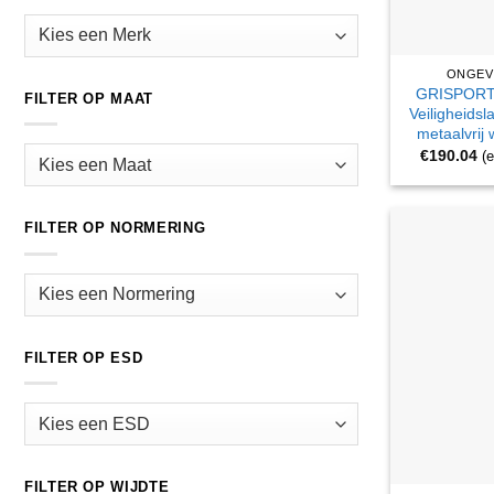
ONGEV
GRISPORT
FILTER OP MAAT
Veiligheidsl
metaalvrij 
€
190.04
(
FILTER OP NORMERING
FILTER OP ESD
FILTER OP WIJDTE