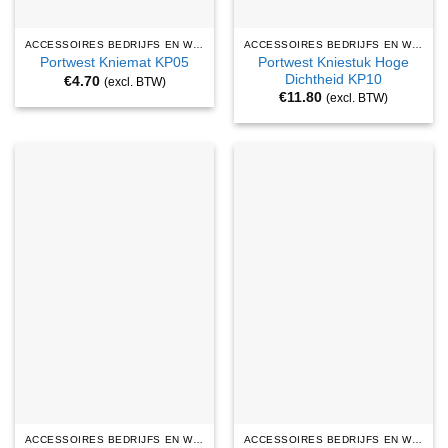
ACCESSOIRES BEDRIJFS EN WERKKLEDING
ACCESSOIRES BEDRIJFS EN WERKKLEDING
Portwest Kniestuk Hoge
Portwest Kniemat KP05
Dichtheid KP10
€
4.70
(excl. BTW)
€
11.80
(excl. BTW)
ACCESSOIRES BEDRIJFS EN WERKKLEDING
ACCESSOIRES BEDRIJFS EN WERKKLEDING