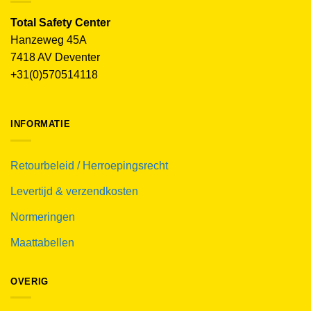
Total Safety Center
Hanzeweg 45A
7418 AV Deventer
+31(0)570514118
INFORMATIE
Retourbeleid / Herroepingsrecht
Levertijd & verzendkosten
Normeringen
Maattabellen
OVERIG