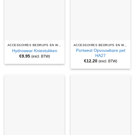
ACCESSOIRES BEDRIJFS EN WERKKLEDING
ACCESSOIRES BEDRIJFS EN WERKKLEDING
Portwest Opvouwbare pet
Hydrowear Kniestukken
HA27
€
9.95
(excl. BTW)
€
12.20
(excl. BTW)