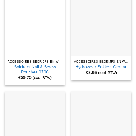
ACCESSOIRES BEDRIJFS EN WERKKLEDING
ACCESSOIRES BEDRIJFS EN WERKKLEDING
Snickers Nail & Screw
Hydrowear Sokken Gronau
Pouches 9796
€
8.95
(excl. BTW)
€
59.75
(excl. BTW)