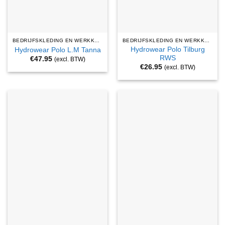
BEDRIJFSKLEDING EN WERKKLEDING
BEDRIJFSKLEDING EN WERKKLEDING
Hydrowear Polo Tilburg
Hydrowear Polo L.M Tanna
RWS
€
47.95
(excl. BTW)
€
26.95
(excl. BTW)