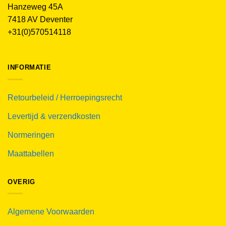
Hanzeweg 45A
7418 AV Deventer
+31(0)570514118
INFORMATIE
Retourbeleid / Herroepingsrecht
Levertijd & verzendkosten
Normeringen
Maattabellen
OVERIG
Algemene Voorwaarden