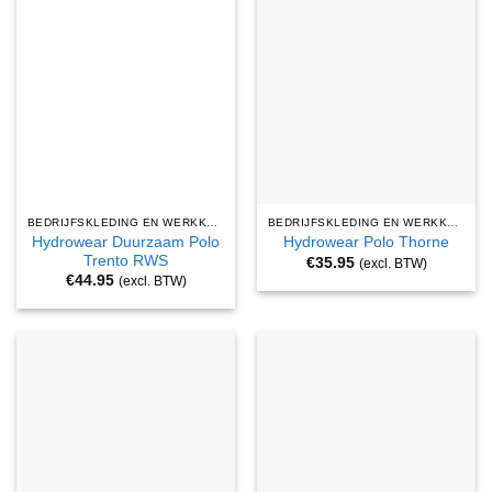
BEDRIJFSKLEDING EN WERKKLEDING
BEDRIJFSKLEDING EN WERKKLEDING
Hydrowear Duurzaam Polo
Hydrowear Polo Thorne
Trento RWS
€
35.95
(excl. BTW)
€
44.95
(excl. BTW)