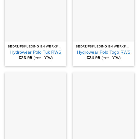
BEDRIJFSKLEDING EN WERKKLEDING
BEDRIJFSKLEDING EN WERKKLEDING
Hydrowear Polo Tuk RWS
Hydrowear Polo Togo RWS
€
26.95
€
34.95
(excl. BTW)
(excl. BTW)