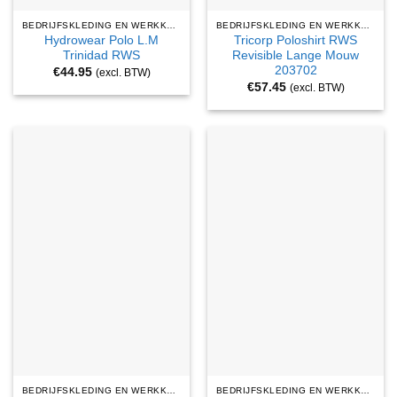
BEDRIJFSKLEDING EN WERKKLEDING
BEDRIJFSKLEDING EN WERKKLEDING
Hydrowear Polo L.M
Tricorp Poloshirt RWS
Trinidad RWS
Revisible Lange Mouw
203702
€
44.95
(excl. BTW)
€
57.45
(excl. BTW)
BEDRIJFSKLEDING EN WERKKLEDING
BEDRIJFSKLEDING EN WERKKLEDING