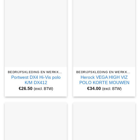
BEDRIJFSKLEDING EN WERKKLEDING
BEDRIJFSKLEDING EN WERKKLEDING
Portwest DX4 Hi-Vis polo
Herock VEGA HIGH VIZ
K/M DX412
POLO KORTE MOUWEN
€
26.50
€
34.00
(excl. BTW)
(excl. BTW)