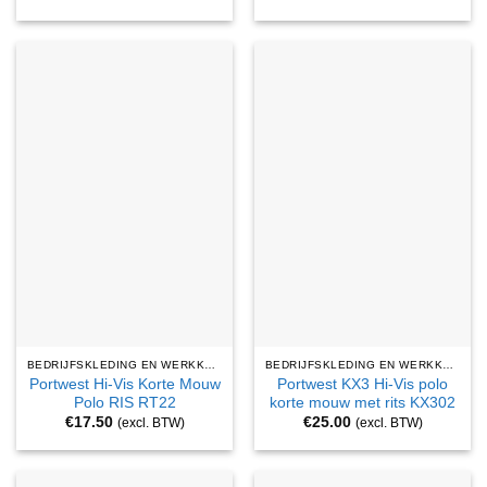
BEDRIJFSKLEDING EN WERKKLEDING
BEDRIJFSKLEDING EN WERKKLEDING
Portwest Hi-Vis Korte Mouw
Portwest KX3 Hi-Vis polo
Polo RIS RT22
korte mouw met rits KX302
€
17.50
€
25.00
(excl. BTW)
(excl. BTW)