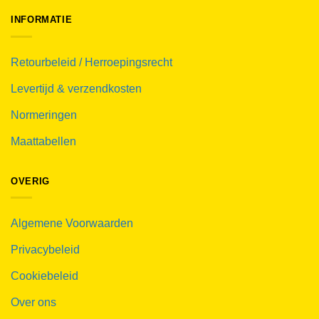
INFORMATIE
Retourbeleid / Herroepingsrecht
Levertijd & verzendkosten
Normeringen
Maattabellen
OVERIG
Algemene Voorwaarden
Privacybeleid
Cookiebeleid
Over ons