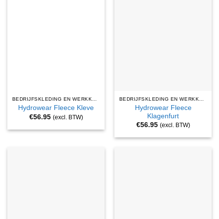
BEDRIJFSKLEDING EN WERKKLEDING
BEDRIJFSKLEDING EN WERKKLEDING
Hydrowear Fleece
Hydrowear Fleece Kleve
Klagenfurt
€
56.95
(excl. BTW)
€
56.95
(excl. BTW)