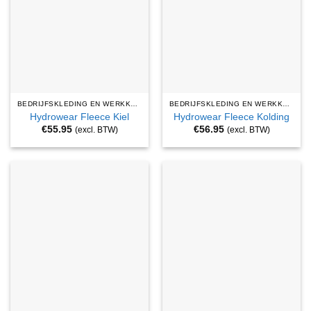
BEDRIJFSKLEDING EN WERKKLEDING
BEDRIJFSKLEDING EN WERKKLEDING
Hydrowear Fleece Kiel
Hydrowear Fleece Kolding
€
55.95
€
56.95
(excl. BTW)
(excl. BTW)