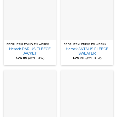
BEDRIJFSKLEDING EN WERKKLEDING
BEDRIJFSKLEDING EN WERKKLEDING
Herock DARIUS FLEECE
Herock ANTALIS FLEECE
JACKET
SWEATER
€
26.85
€
25.20
(excl. BTW)
(excl. BTW)