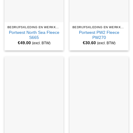
BEDRIJFSKLEDING EN WERKKLEDING
BEDRIJFSKLEDING EN WERKKLEDING
Portwest North Sea Fleece
Portwest PW2 Fleece
S665
PW270
€
49.00
€
30.60
(excl. BTW)
(excl. BTW)