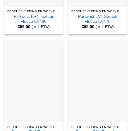
BEDRIJFSKLEDING EN WERKKLEDING
BEDRIJFSKLEDING EN WERKKLEDING
Portwest EV4 Textuur
Portwest EV4 Stretch
Fleece EV480
Fleece EV476
€
59.00
€
65.00
(excl. BTW)
(excl. BTW)
BEDRIJFSKLEDING EN WERKKLEDING
BEDRIJFSKLEDING EN WERKKLEDING