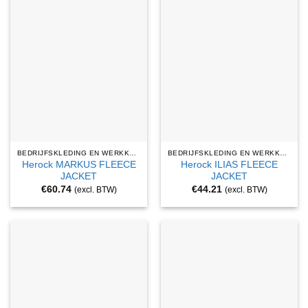
BEDRIJFSKLEDING EN WERKKLEDING
BEDRIJFSKLEDING EN WERKKLEDING
Herock MARKUS FLEECE
Herock ILIAS FLEECE
JACKET
JACKET
€
60.74
€
44.21
(excl. BTW)
(excl. BTW)