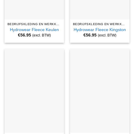
BEDRIJFSKLEDING EN WERKKLEDING
BEDRIJFSKLEDING EN WERKKLEDING
Hydrowear Fleece Keulen
Hydrowear Fleece Kingston
€
56.95
€
56.95
(excl. BTW)
(excl. BTW)