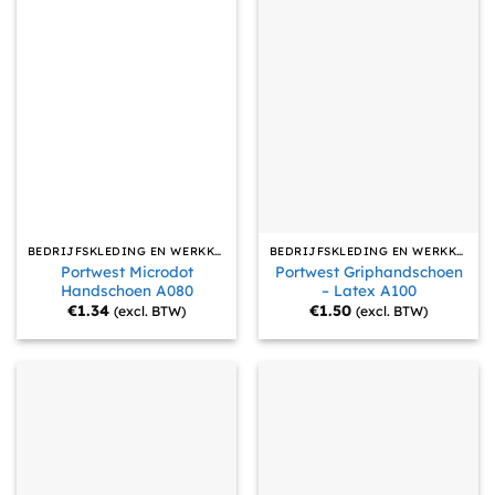
BEDRIJFSKLEDING EN WERKKLEDING
BEDRIJFSKLEDING EN WERKKLEDING
Portwest Microdot
Portwest Griphandschoen
Handschoen A080
– Latex A100
€
1.34
€
1.50
(excl. BTW)
(excl. BTW)