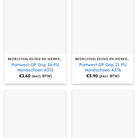
BEDRIJFSKLEDING EN WERKKLEDING
BEDRIJFSKLEDING EN WERKKLEDING
Portwest GP Grip 18 PU
Portwest GP Grip 21 PU
Handschoen A372
Handschoen A376
€
2.60
€
3.90
(excl. BTW)
(excl. BTW)