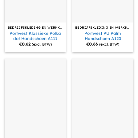
BEDRIJFSKLEDING EN WERKKLEDING
BEDRIJFSKLEDING EN WERKKLEDING
Portwest Klassieke Polka
Portwest PU Palm
dot Handschoen A111
Handschoen A120
€
0.62
€
0.66
(excl. BTW)
(excl. BTW)