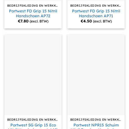
BEDRIJFSKLEDING EN WERKKLEDING
BEDRIJFSKLEDING EN WERKKLEDING
Portwest FD Grip 15 Nitril
Portwest FD Grip 15 Nitril
Handschoen AP72
Handschoen AP71
€
7.80
€
4.50
(excl. BTW)
(excl. BTW)
BEDRIJFSKLEDING EN WERKKLEDING
BEDRIJFSKLEDING EN WERKKLEDING
Portwest SG Grip 15 Eco
Portwest NPR15 Schuim