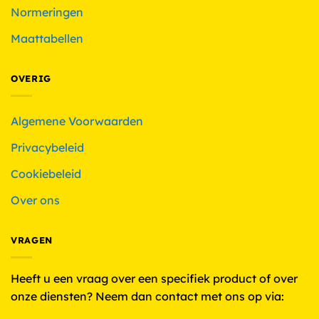
Normeringen
Maattabellen
OVERIG
Algemene Voorwaarden
Privacybeleid
Cookiebeleid
Over ons
VRAGEN
Heeft u een vraag over een specifiek product of over
onze diensten? Neem dan contact met ons op via: