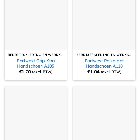
BEDRIJFSKLEDING EN WERKKLEDING
BEDRIJFSKLEDING EN WERKKLEDING
Portwest Grip Xtra
Portwest Polka dot
Handschoen A105
Handschoen A110
€
1.70
€
1.04
(excl. BTW)
(excl. BTW)