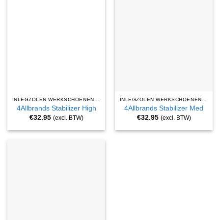
INLEGZOLEN WERKSCHOENEN EN VEILIGHEIDSSCHOENEN
INLEGZOLEN WERKSCHOENEN EN VEILIGHEIDSSCHOENEN
4Allbrands Stabilizer High
4Allbrands Stabilizer Med
€
32.95
€
32.95
(excl. BTW)
(excl. BTW)