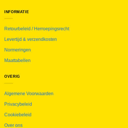
INFORMATIE
Retourbeleid / Herroepingsrecht
Levertijd & verzendkosten
Normeringen
Maattabellen
OVERIG
Algemene Voorwaarden
Privacybeleid
Cookiebeleid
Over ons