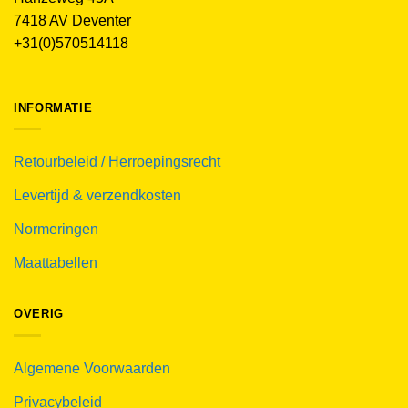
7418 AV Deventer
+31(0)570514118
INFORMATIE
Retourbeleid / Herroepingsrecht
Levertijd & verzendkosten
Normeringen
Maattabellen
OVERIG
Algemene Voorwaarden
Privacybeleid