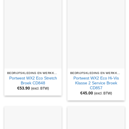
BEDRIJFSKLEDING EN WERKKLEDING
BEDRIJFSKLEDING EN WERKKLEDING
Portwest WX2 Eco Stretch
Portwest WX2 Eco Hi-Vis
Broek CD848
Klasse 2 Service Broek
CD857
€
53.90
(excl. BTW)
€
45.00
(excl. BTW)