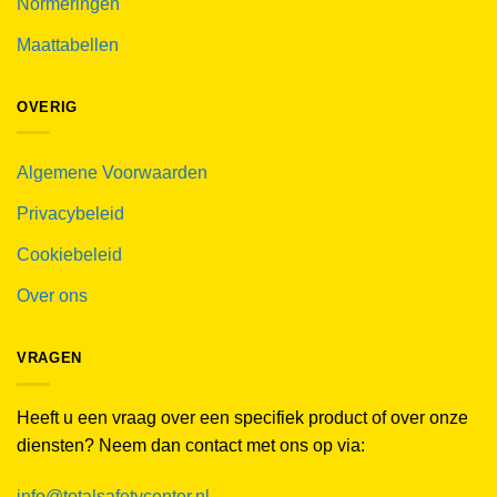
Normeringen
Maattabellen
OVERIG
Algemene Voorwaarden
Privacybeleid
Cookiebeleid
Over ons
VRAGEN
Heeft u een vraag over een specifiek product of over onze
diensten? Neem dan contact met ons op via:
info@totalsafetycenter.nl