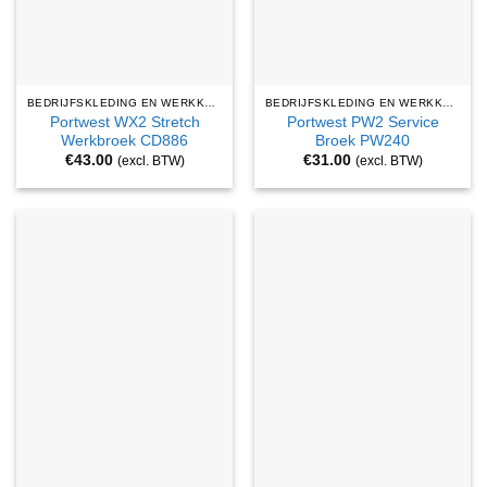
BEDRIJFSKLEDING EN WERKKLEDING
BEDRIJFSKLEDING EN WERKKLEDING
Portwest WX2 Stretch
Portwest PW2 Service
Werkbroek CD886
Broek PW240
€
43.00
€
31.00
(excl. BTW)
(excl. BTW)