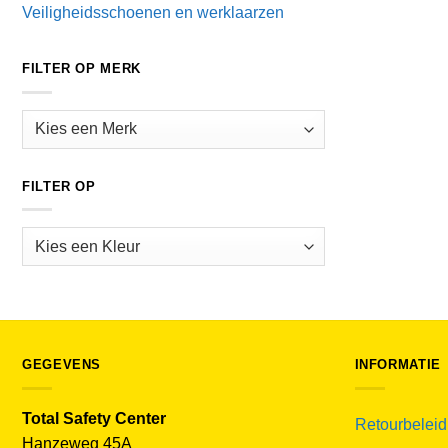
Veiligheidsschoenen en werklaarzen
FILTER OP MERK
FILTER OP
GEGEVENS
INFORMATIE
Total Safety Center
Retourbeleid
Hanzeweg 45A