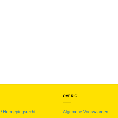
OVERIG
 / Herroepingsrecht
Algemene Voorwaarden