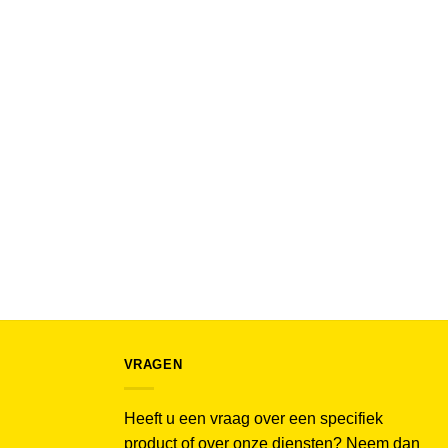
VRAGEN
Heeft u een vraag over een specifiek
product of over onze diensten? Neem dan