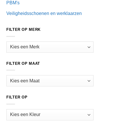
PBM's
Veiligheidsschoenen en werklaarzen
FILTER OP MERK
FILTER OP MAAT
FILTER OP