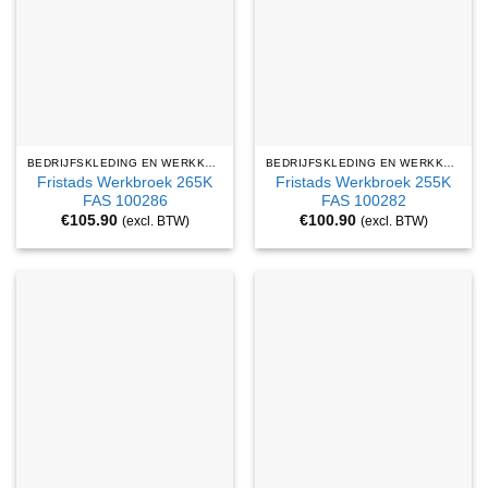
BEDRIJFSKLEDING EN WERKKLEDING
BEDRIJFSKLEDING EN WERKKLEDING
Fristads Werkbroek 265K
Fristads Werkbroek 255K
FAS 100286
FAS 100282
€
105.90
€
100.90
(excl. BTW)
(excl. BTW)