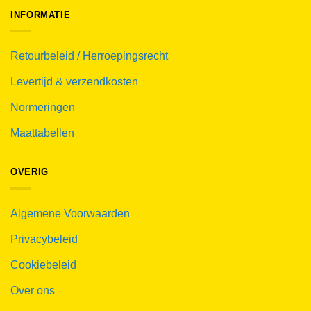
INFORMATIE
Retourbeleid / Herroepingsrecht
Levertijd & verzendkosten
Normeringen
Maattabellen
OVERIG
Algemene Voorwaarden
Privacybeleid
Cookiebeleid
Over ons