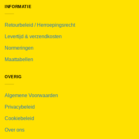
INFORMATIE
Retourbeleid / Herroepingsrecht
Levertijd & verzendkosten
Normeringen
Maattabellen
OVERIG
Algemene Voorwaarden
Privacybeleid
Cookiebeleid
Over ons