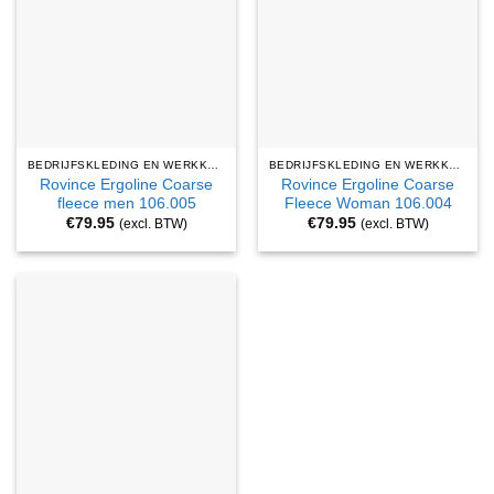
BEDRIJFSKLEDING EN WERKKLEDING
BEDRIJFSKLEDING EN WERKKLEDING
Rovince Ergoline Coarse
Rovince Ergoline Coarse
fleece men 106.005
Fleece Woman 106.004
€
79.95
€
79.95
(excl. BTW)
(excl. BTW)