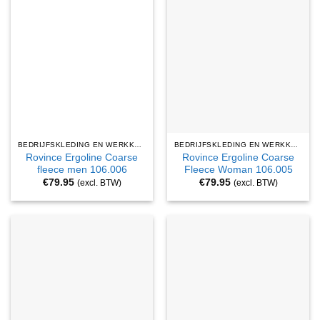
BEDRIJFSKLEDING EN WERKKLEDING
BEDRIJFSKLEDING EN WERKKLEDING
Rovince Ergoline Coarse
Rovince Ergoline Coarse
fleece men 106.006
Fleece Woman 106.005
€
79.95
€
79.95
(excl. BTW)
(excl. BTW)