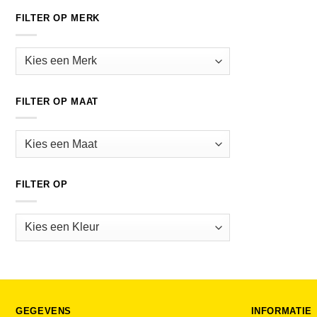
FILTER OP MERK
FILTER OP MAAT
FILTER OP
GEGEVENS
INFORMATIE