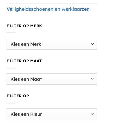
Veiligheidsschoenen en werklaarzen
FILTER OP MERK
FILTER OP MAAT
FILTER OP