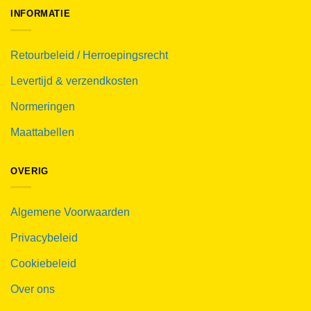
INFORMATIE
Retourbeleid / Herroepingsrecht
Levertijd & verzendkosten
Normeringen
Maattabellen
OVERIG
Algemene Voorwaarden
Privacybeleid
Cookiebeleid
Over ons