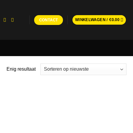
WINKELWAGEN /
€
0.00
CONTACT
Enig resultaat