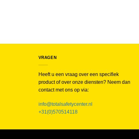
VRAGEN
Heeft u een vraag over een specifiek
product of over onze diensten? Neem dan
contact met ons op via:
info@totalsafetycenter.nl
+31(0)570514118