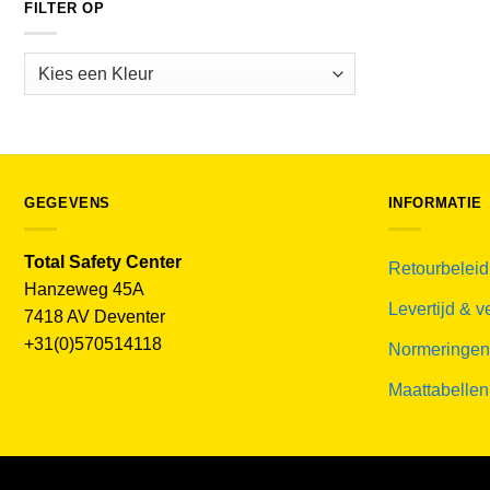
FILTER OP
GEGEVENS
INFORMATIE
Total Safety Center
Retourbeleid
Hanzeweg 45A
Levertijd & 
7418 AV Deventer
+31(0)570514118
Normeringen
Maattabellen