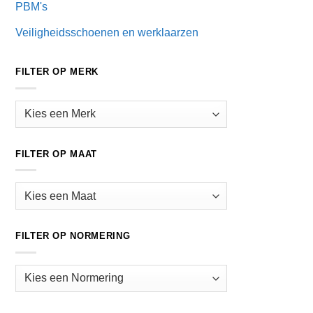
PBM's
Veiligheidsschoenen en werklaarzen
FILTER OP MERK
FILTER OP MAAT
FILTER OP NORMERING