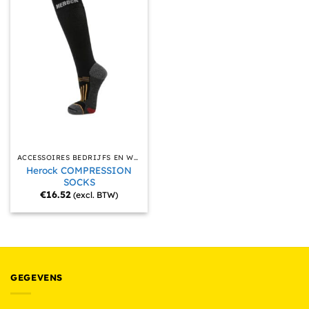
ACCESSOIRES BEDRIJFS EN WERKKLEDING
Herock COMPRESSION
SOCKS
€
16.52
(excl. BTW)
GEGEVENS