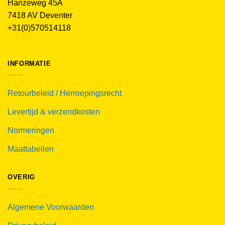
Hanzeweg 45A
7418 AV Deventer
+31(0)570514118
INFORMATIE
Retourbeleid / Herroepingsrecht
Levertijd & verzendkosten
Normeringen
Maattabellen
OVERIG
Algemene Voorwaarden