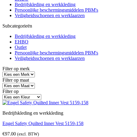
Bedrijfskleding en werkkleding
Persoonlijke beschermingsmiddelen PBM's
Veiligheidsschoenen en werklaarzen
Subcategorieën
Bedrijfskleding en werkkleding
EHBO
Outlet
Persoonlijke beschermingsmiddelen PBM's
Veiligheidsschoenen en werklaarzen
Filter op merk
Filter op maat
Filter op
Bedrijfskleding en werkkleding
Engel Safety Quilted Inner Vest 5159-158
€
97.00
(excl. BTW)