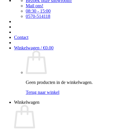
Bezoek onze showroom!
Mail ons!
08:30 - 15:00
0570-514118
Contact
Winkelwagen /
€
0.00
Geen producten in de winkelwagen.
Terug naar winkel
Winkelwagen