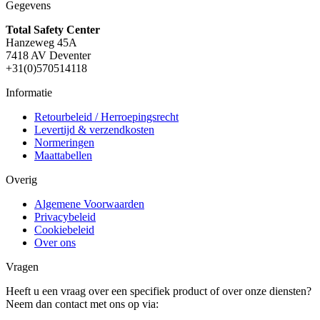
Gegevens
Total Safety Center
Hanzeweg 45A
7418 AV Deventer
+31(0)570514118
Informatie
Retourbeleid / Herroepingsrecht
Levertijd & verzendkosten
Normeringen
Maattabellen
Overig
Algemene Voorwaarden
Privacybeleid
Cookiebeleid
Over ons
Vragen
Heeft u een vraag over een specifiek product of over onze diensten?
Neem dan contact met ons op via: