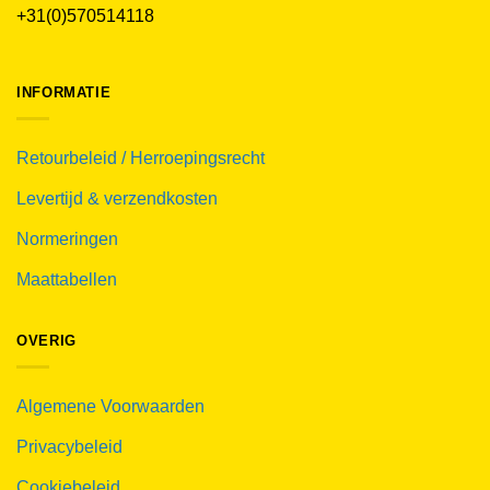
+31(0)570514118
INFORMATIE
Retourbeleid / Herroepingsrecht
Levertijd & verzendkosten
Normeringen
Maattabellen
OVERIG
Algemene Voorwaarden
Privacybeleid
Cookiebeleid