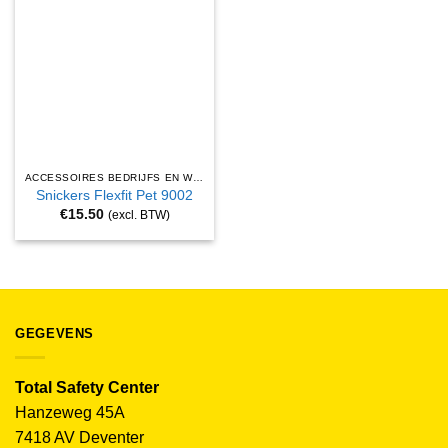
ACCESSOIRES BEDRIJFS EN WERKKLEDING
Snickers Flexfit Pet 9002
€
15.50
(excl. BTW)
GEGEVENS
Total Safety Center
Hanzeweg 45A
7418 AV Deventer