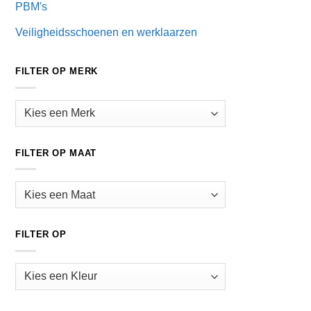
PBM's
Veiligheidsschoenen en werklaarzen
FILTER OP MERK
FILTER OP MAAT
FILTER OP