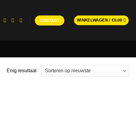
WINKELWAGEN /
€
0.00
CONTACT
Enig resultaat