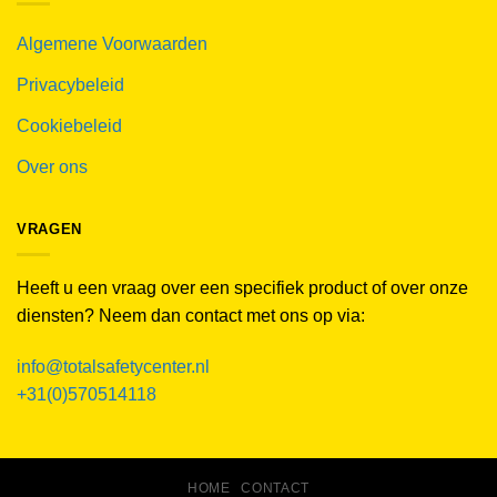
Algemene Voorwaarden
Privacybeleid
Cookiebeleid
Over ons
VRAGEN
Heeft u een vraag over een specifiek product of over onze
diensten? Neem dan contact met ons op via:
info@totalsafetycenter.nl
+31(0)570514118
HOME
CONTACT