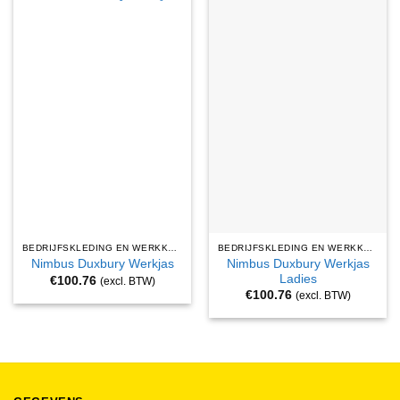
BEDRIJFSKLEDING EN WERKKLEDING
BEDRIJFSKLEDING EN WERKKLEDING
Nimbus Duxbury Werkjas
Nimbus Duxbury Werkjas
Ladies
€
100.76
(excl. BTW)
€
100.76
(excl. BTW)