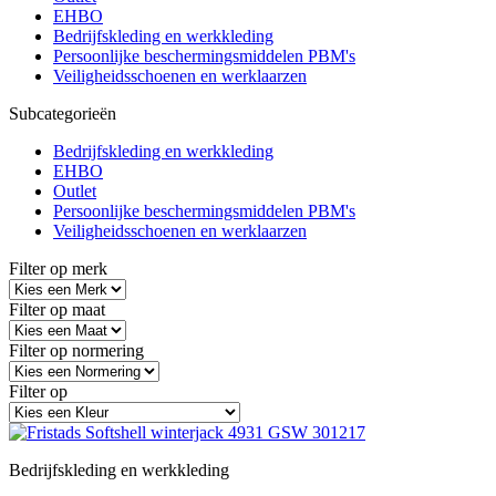
EHBO
Bedrijfskleding en werkkleding
Persoonlijke beschermingsmiddelen PBM's
Veiligheidsschoenen en werklaarzen
Subcategorieën
Bedrijfskleding en werkkleding
EHBO
Outlet
Persoonlijke beschermingsmiddelen PBM's
Veiligheidsschoenen en werklaarzen
Filter op merk
Filter op maat
Filter op normering
Filter op
Bedrijfskleding en werkkleding