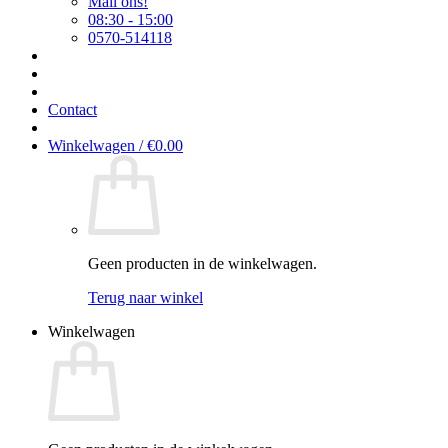
Mail ons!
08:30 - 15:00
0570-514118
Contact
Winkelwagen /
€
0.00
Geen producten in de winkelwagen.
Terug naar winkel
Winkelwagen