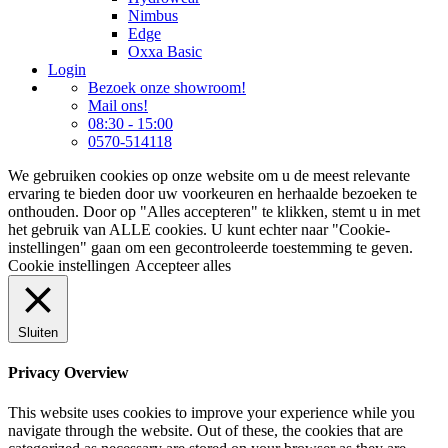
Nimbus
Edge
Oxxa Basic
Login
Bezoek onze showroom!
Mail ons!
08:30 - 15:00
0570-514118
We gebruiken cookies op onze website om u de meest relevante
ervaring te bieden door uw voorkeuren en herhaalde bezoeken te
onthouden. Door op "Alles accepteren" te klikken, stemt u in met
het gebruik van ALLE cookies. U kunt echter naar "Cookie-
instellingen" gaan om een gecontroleerde toestemming te geven.
Cookie instellingen
Accepteer alles
Sluiten
Privacy Overview
This website uses cookies to improve your experience while you
navigate through the website. Out of these, the cookies that are