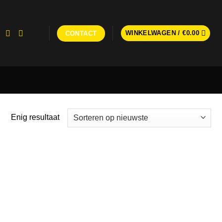
WINKELWAGEN /
€
0.00
CONTACT
Enig resultaat