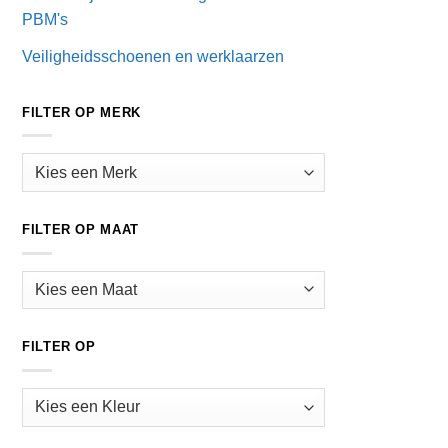
PBM's
Veiligheidsschoenen en werklaarzen
FILTER OP MERK
FILTER OP MAAT
FILTER OP