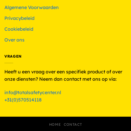
Algemene Voorwaarden
Privacybeleid
Cookiebeleid
Over ons
VRAGEN
Heeft u een vraag over een specifiek product of over
onze diensten? Neem dan contact met ons op via:
info@totalsafetycenter.nl
+31(0)570514118
HOME
CONTACT