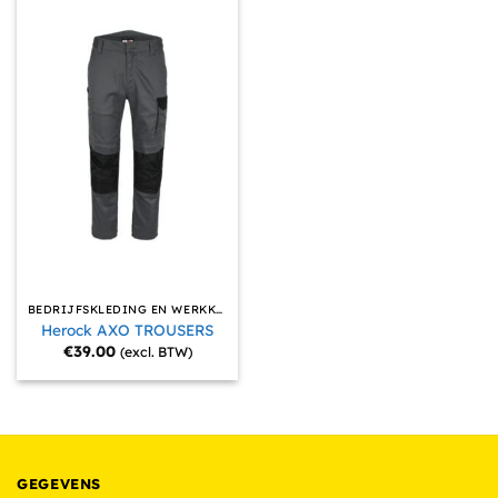
BEDRIJFSKLEDING EN WERKKLEDING
Herock AXO TROUSERS
€
39.00
(excl. BTW)
GEGEVENS