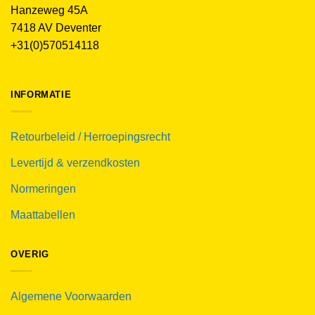
Hanzeweg 45A
7418 AV Deventer
+31(0)570514118
INFORMATIE
Retourbeleid / Herroepingsrecht
Levertijd & verzendkosten
Normeringen
Maattabellen
OVERIG
Algemene Voorwaarden