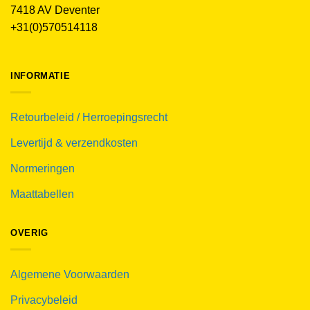
7418 AV Deventer
+31(0)570514118
INFORMATIE
Retourbeleid / Herroepingsrecht
Levertijd & verzendkosten
Normeringen
Maattabellen
OVERIG
Algemene Voorwaarden
Privacybeleid