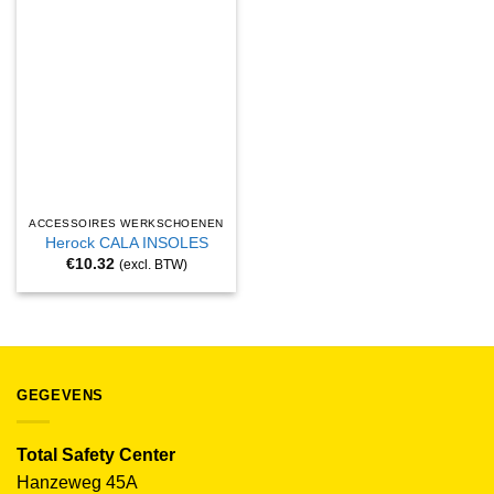
ACCESSOIRES WERKSCHOENEN
Herock CALA INSOLES
€
10.32
(excl. BTW)
GEGEVENS
Total Safety Center
Hanzeweg 45A