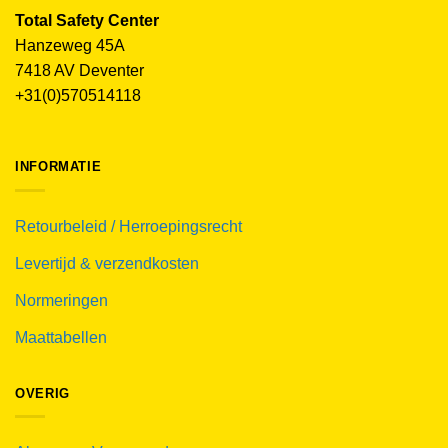
Total Safety Center
Hanzeweg 45A
7418 AV Deventer
+31(0)570514118
INFORMATIE
Retourbeleid / Herroepingsrecht
Levertijd & verzendkosten
Normeringen
Maattabellen
OVERIG