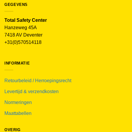
GEGEVENS
Total Safety Center
Hanzeweg 45A
7418 AV Deventer
+31(0)570514118
INFORMATIE
Retourbeleid / Herroepingsrecht
Levertijd & verzendkosten
Normeringen
Maattabellen
OVERIG