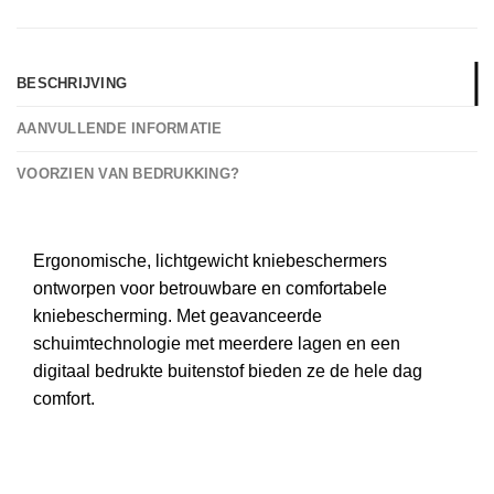
BESCHRIJVING
AANVULLENDE INFORMATIE
VOORZIEN VAN BEDRUKKING?
Ergonomische, lichtgewicht kniebeschermers
ontworpen voor betrouwbare en comfortabele
kniebescherming. Met geavanceerde
schuimtechnologie met meerdere lagen en een
digitaal bedrukte buitenstof bieden ze de hele dag
comfort.