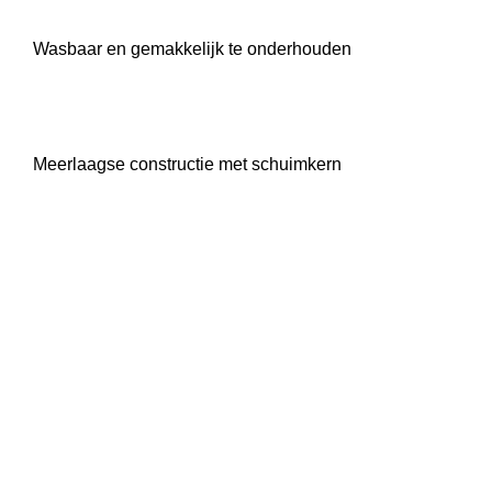
Wasbaar en gemakkelijk te onderhouden
Meerlaagse constructie met schuimkern