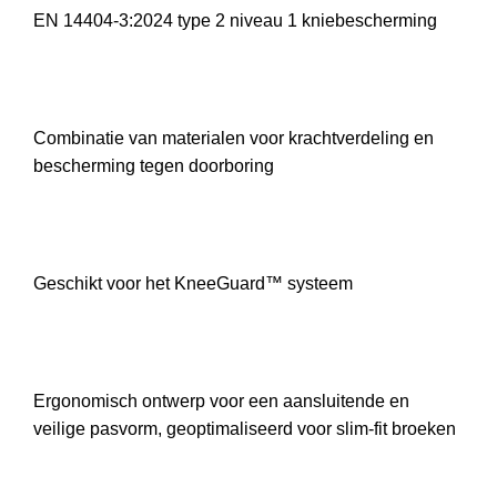
EN 14404-3:2024 type 2 niveau 1 kniebescherming
Combinatie van materialen voor krachtverdeling en
bescherming tegen doorboring
Geschikt voor het KneeGuard™ systeem
Ergonomisch ontwerp voor een aansluitende en
veilige pasvorm, geoptimaliseerd voor slim-fit broeken