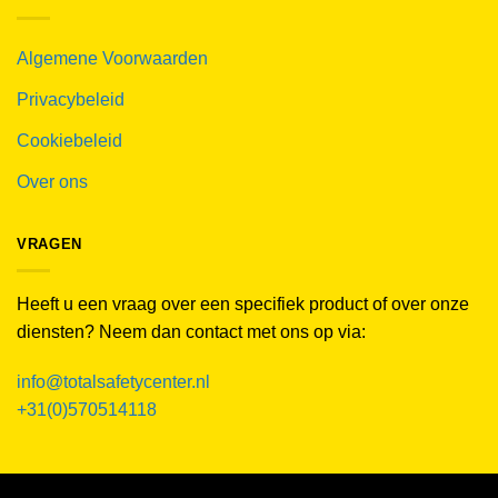
Algemene Voorwaarden
Privacybeleid
Cookiebeleid
Over ons
VRAGEN
Heeft u een vraag over een specifiek product of over onze
diensten? Neem dan contact met ons op via:
info@totalsafetycenter.nl
+31(0)570514118