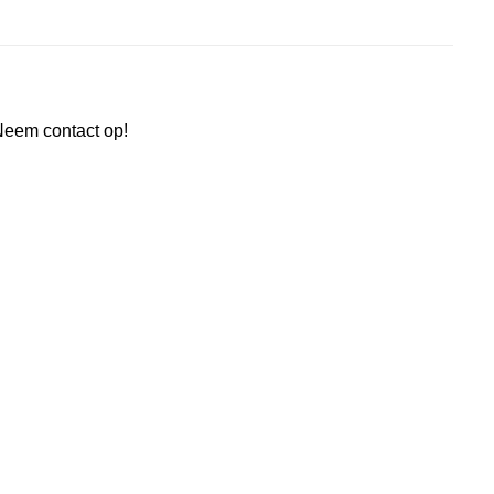
Neem contact op!