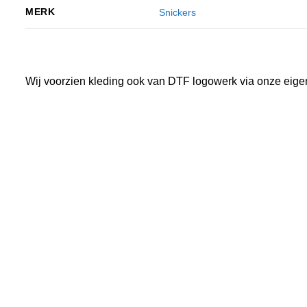
MERK
Snickers
Wij voorzien kleding ook van DTF logowerk via onze eige