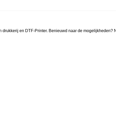
n drukkerij en DTF-Printer. Benieuwd naar de mogelijkheden? 