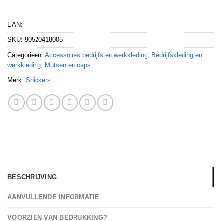
EAN:
SKU:
90520418005
Categorieën:
Accessoires bedrijfs en werkkleding
,
Bedrijfskleding en
werkkleding
,
Mutsen en caps
Merk:
Snickers
BESCHRIJVING
AANVULLENDE INFORMATIE
VOORZIEN VAN BEDRUKKING?