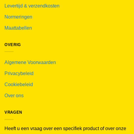
Levertijd & verzendkosten
Normeringen
Maattabellen
OVERIG
Algemene Voorwaarden
Privacybeleid
Cookiebeleid
Over ons
VRAGEN
Heeft u een vraag over een specifiek product of over onze