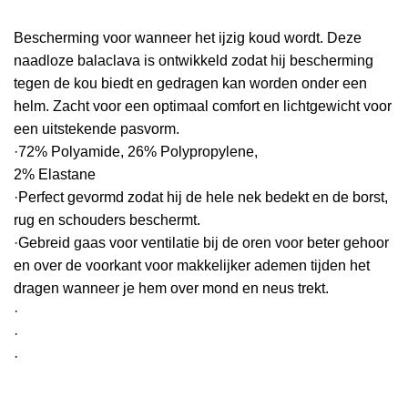
Bescherming voor wanneer het ijzig koud wordt. Deze
naadloze balaclava is ontwikkeld zodat hij bescherming
tegen de kou biedt en gedragen kan worden onder een
helm. Zacht voor een optimaal comfort en lichtgewicht voor
een uitstekende pasvorm.
·72% Polyamide, 26% Polypropylene,
2% Elastane
·Perfect gevormd zodat hij de hele nek bedekt en de borst,
rug en schouders beschermt.
·Gebreid gaas voor ventilatie bij de oren voor beter gehoor
en over de voorkant voor makkelijker ademen tijden het
dragen wanneer je hem over mond en neus trekt.
·
·
·