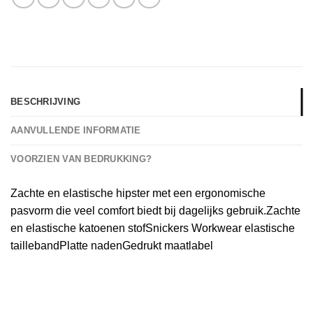
BESCHRIJVING
AANVULLENDE INFORMATIE
VOORZIEN VAN BEDRUKKING?
Zachte en elastische hipster met een ergonomische
pasvorm die veel comfort biedt bij dagelijks gebruik.Zachte
en elastische katoenen stofSnickers Workwear elastische
taillebandPlatte nadenGedrukt maatlabel