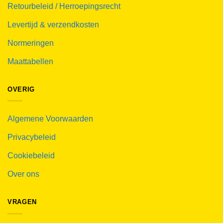
Retourbeleid / Herroepingsrecht
Levertijd & verzendkosten
Normeringen
Maattabellen
OVERIG
Algemene Voorwaarden
Privacybeleid
Cookiebeleid
Over ons
VRAGEN