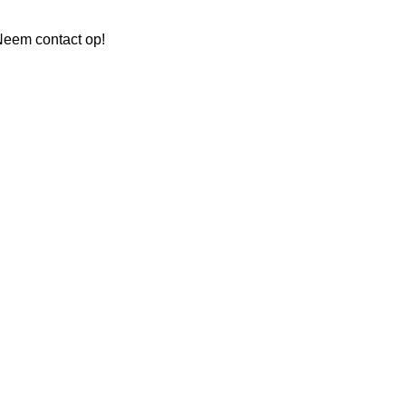
Neem contact op!