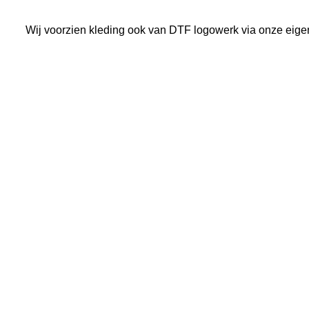
Wij voorzien kleding ook van DTF logowerk via onze eige