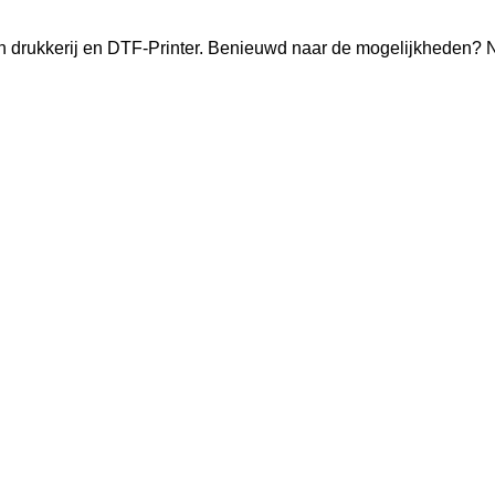
n drukkerij en DTF-Printer. Benieuwd naar de mogelijkheden? 