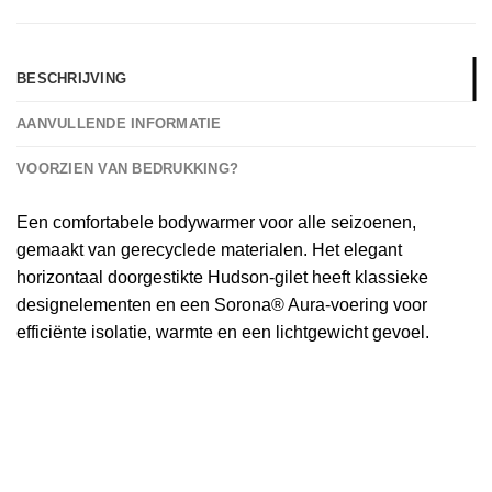
BESCHRIJVING
AANVULLENDE INFORMATIE
VOORZIEN VAN BEDRUKKING?
Een comfortabele bodywarmer voor alle seizoenen,
gemaakt van gerecyclede materialen. Het elegant
horizontaal doorgestikte Hudson-gilet heeft klassieke
designelementen en een Sorona® Aura-voering voor
efficiënte isolatie, warmte en een lichtgewicht gevoel.