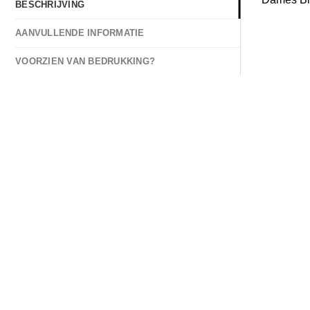
BESCHRIJVING
AANVULLENDE INFORMATIE
VOORZIEN VAN BEDRUKKING?