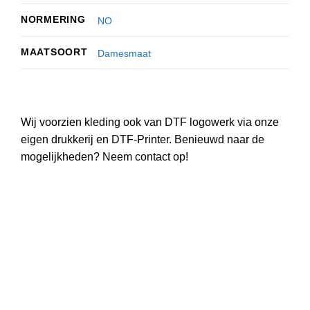
NORMERING
NO
MAATSOORT
Damesmaat
Wij voorzien kleding ook van DTF logowerk via onze
eigen drukkerij en DTF-Printer. Benieuwd naar de
mogelijkheden? Neem contact op!