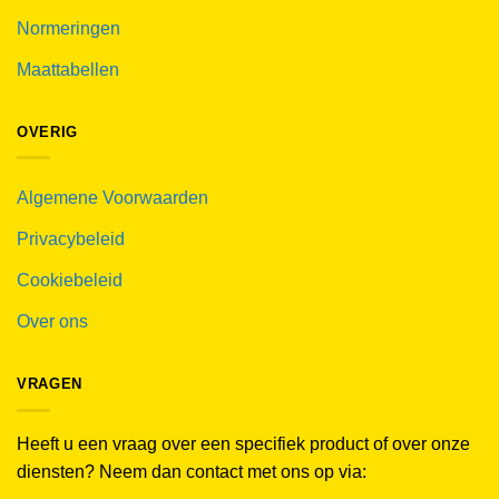
Normeringen
Maattabellen
OVERIG
Algemene Voorwaarden
Privacybeleid
Cookiebeleid
Over ons
VRAGEN
Heeft u een vraag over een specifiek product of over onze
diensten? Neem dan contact met ons op via: