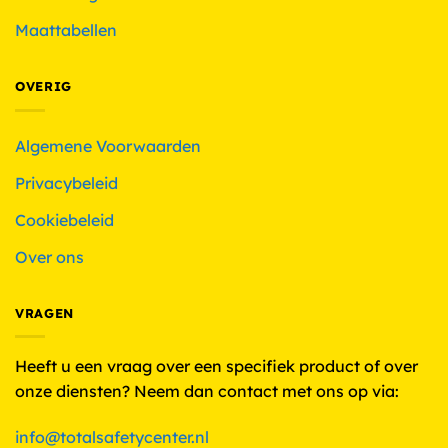
Maattabellen
OVERIG
Algemene Voorwaarden
Privacybeleid
Cookiebeleid
Over ons
VRAGEN
Heeft u een vraag over een specifiek product of over
onze diensten? Neem dan contact met ons op via:
info@totalsafetycenter.nl