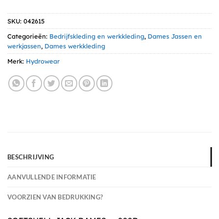
SKU:
042615
Categorieën:
Bedrijfskleding en werkkleding
,
Dames Jassen en
werkjassen
,
Dames werkkleding
Merk:
Hydrowear
BESCHRIJVING
AANVULLENDE INFORMATIE
VOORZIEN VAN BEDRUKKING?