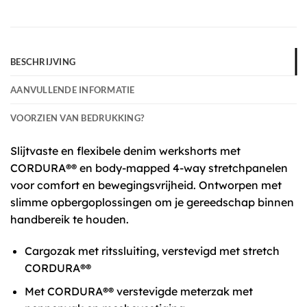
BESCHRIJVING
AANVULLENDE INFORMATIE
VOORZIEN VAN BEDRUKKING?
Slijtvaste en flexibele denim werkshorts met
CORDURA®® en body-mapped 4-way stretchpanelen
voor comfort en bewegingsvrijheid. Ontworpen met
slimme opbergoplossingen om je gereedschap binnen
handbereik te houden.
Cargozak met ritssluiting, verstevigd met stretch
CORDURA®®
Met CORDURA®® verstevigde meterzak met