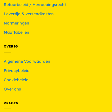
Retourbeleid / Herroepingsrecht
Levertijd & verzendkosten
Normeringen
Maattabellen
OVERIG
Algemene Voorwaarden
Privacybeleid
Cookiebeleid
Over ons
VRAGEN