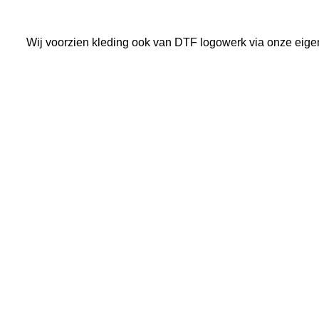
Wij voorzien kleding ook van DTF logowerk via onze eige