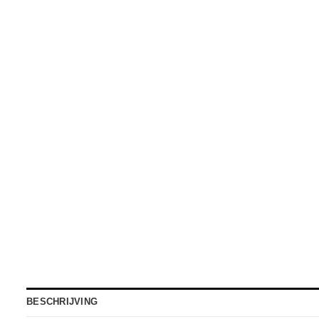
BESCHRIJVING