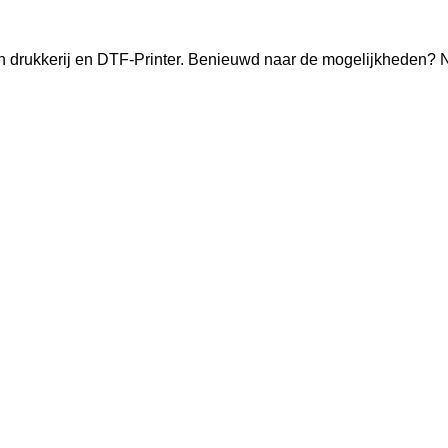
n drukkerij en DTF-Printer. Benieuwd naar de mogelijkheden? 