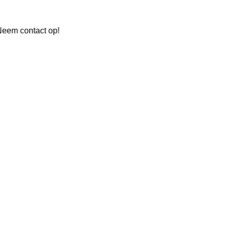
Neem contact op!