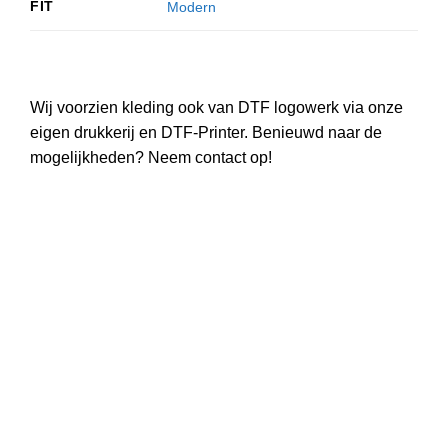
FIT
Modern
Wij voorzien kleding ook van DTF logowerk via onze
eigen drukkerij en DTF-Printer. Benieuwd naar de
mogelijkheden? Neem contact op!