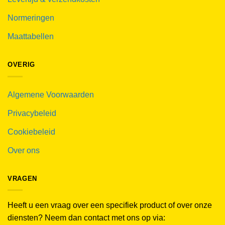
Normeringen
Maattabellen
OVERIG
Algemene Voorwaarden
Privacybeleid
Cookiebeleid
Over ons
VRAGEN
Heeft u een vraag over een specifiek product of over onze
diensten? Neem dan contact met ons op via: