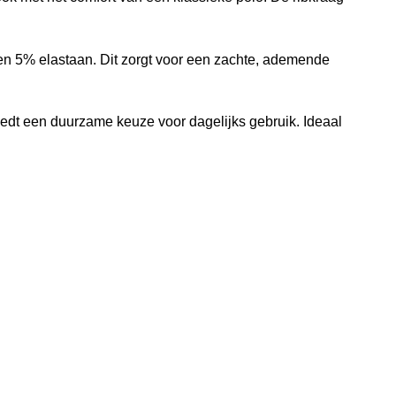
en 5% elastaan. Dit zorgt voor een zachte, ademende
iedt een duurzame keuze voor dagelijks gebruik. Ideaal