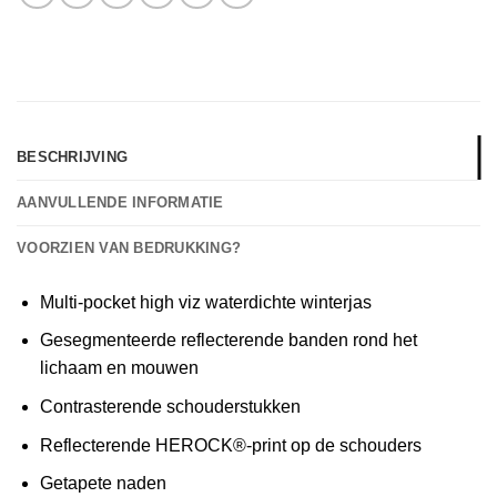
BESCHRIJVING
AANVULLENDE INFORMATIE
VOORZIEN VAN BEDRUKKING?
Multi-pocket high viz waterdichte winterjas
Gesegmenteerde reflecterende banden rond het
lichaam en mouwen
Contrasterende schouderstukken
Reflecterende HEROCK®-print op de schouders
Getapete naden