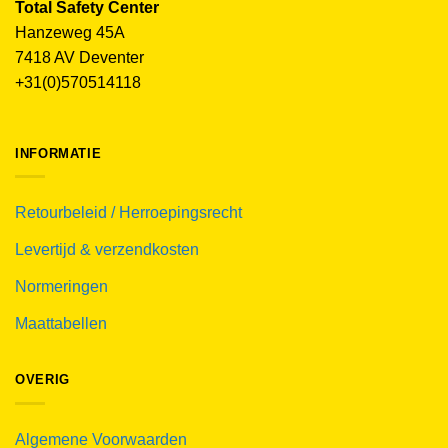
Total Safety Center
Hanzeweg 45A
7418 AV Deventer
+31(0)570514118
INFORMATIE
Retourbeleid / Herroepingsrecht
Levertijd & verzendkosten
Normeringen
Maattabellen
OVERIG
Algemene Voorwaarden