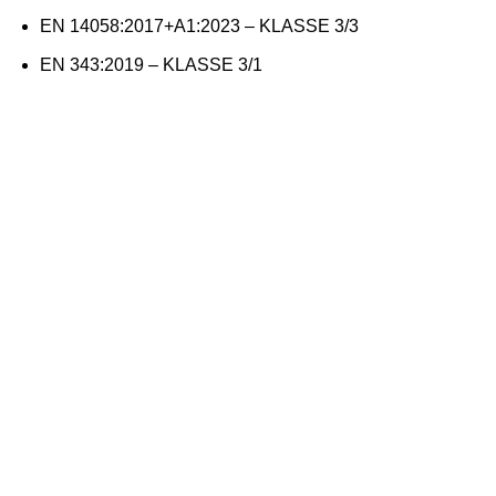
EN 14058:2017+A1:2023 – KLASSE 3/3
EN 343:2019 – KLASSE 3/1