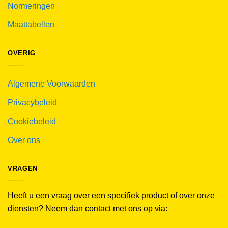
Normeringen
Maattabellen
OVERIG
Algemene Voorwaarden
Privacybeleid
Cookiebeleid
Over ons
VRAGEN
Heeft u een vraag over een specifiek product of over onze
diensten? Neem dan contact met ons op via: