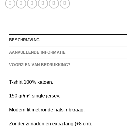
BESCHRIJVING
AANVULLENDE INFORMATIE
VOORZIEN VAN BEDRUKKING?
T-shirt 100% katoen.
150 gr/m², single jersey.
Modern fit met ronde hals, ribkraag.
Zonder zijnaden en extra lang (+8 cm).