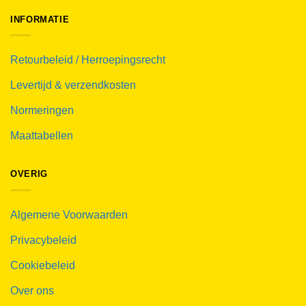
INFORMATIE
Retourbeleid / Herroepingsrecht
Levertijd & verzendkosten
Normeringen
Maattabellen
OVERIG
Algemene Voorwaarden
Privacybeleid
Cookiebeleid
Over ons