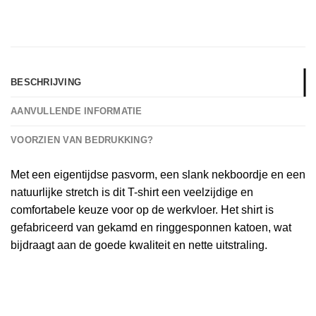
BESCHRIJVING
AANVULLENDE INFORMATIE
VOORZIEN VAN BEDRUKKING?
Met een eigentijdse pasvorm, een slank nekboordje en een
natuurlijke stretch is dit T-shirt een veelzijdige en
comfortabele keuze voor op de werkvloer. Het shirt is
gefabriceerd van gekamd en ringgesponnen katoen, wat
bijdraagt aan de goede kwaliteit en nette uitstraling.