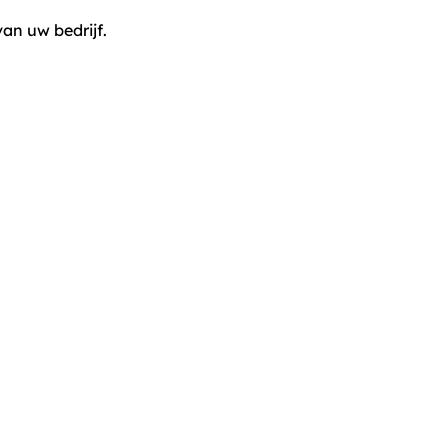
an uw bedrijf.