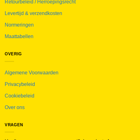
Retourbeleid / Herroepingsrecht
Levertijd & verzendkosten
Normeringen
Maattabellen
OVERIG
Algemene Voorwaarden
Privacybeleid
Cookiebeleid
Over ons
VRAGEN