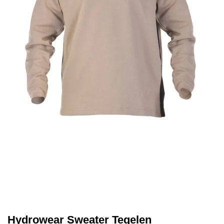
Hydrowear Sweater Tegelen