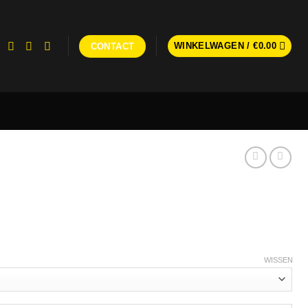
WINKELWAGEN /
€
0.00
CONTACT
WISSEN